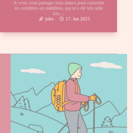
Je veux vous partager mon astuce pour convertir
les centilitres en millilitres, qui m’a été très utile
lors…
jules
17, Jan 2023