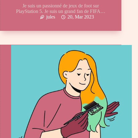
Je suis un passionné de jeux de foot sur
PlayStation 5. Je suis un grand fan de FIFA…
jules
20, Mar 2023