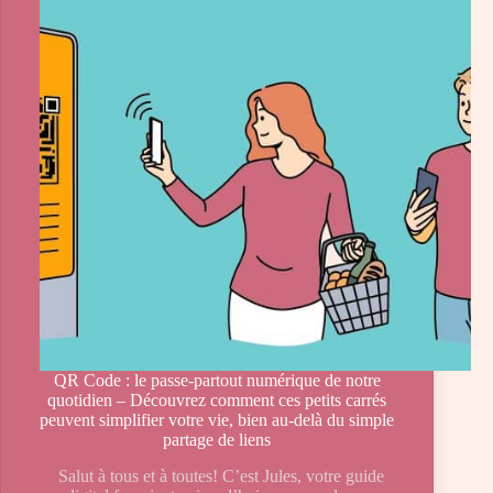
QR Code : le passe-partout numérique de notre
quotidien – Découvrez comment ces petits carrés
peuvent simplifier votre vie, bien au-delà du simple
partage de liens
Salut à tous et à toutes! C’est Jules, votre guide