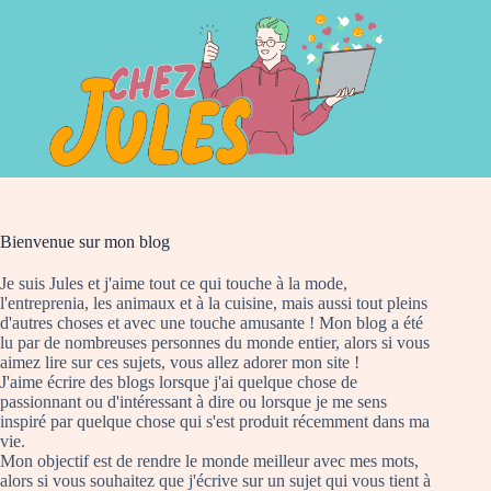
Passer
au
contenu
Bienvenue sur mon blog
Je suis Jules et j'aime tout ce qui touche à la mode,
l'entreprenia, les animaux et à la cuisine, mais aussi tout pleins
d'autres choses et avec une touche amusante ! Mon blog a été
lu par de nombreuses personnes du monde entier, alors si vous
aimez lire sur ces sujets, vous allez adorer mon site !
J'aime écrire des blogs lorsque j'ai quelque chose de
passionnant ou d'intéressant à dire ou lorsque je me sens
inspiré par quelque chose qui s'est produit récemment dans ma
vie.
Mon objectif est de rendre le monde meilleur avec mes mots,
alors si vous souhaitez que j'écrive sur un sujet qui vous tient à