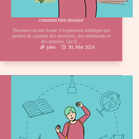
comment bien dessiner
Dessiner est une forme d’expression artistique qui
permet de capturer des moments, des sentiments et
des pensées. Qu’il…
jules
30, Mar 2024