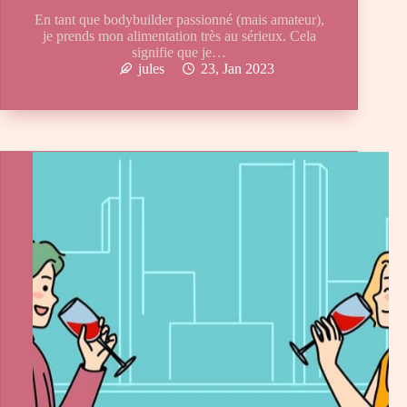
En tant que bodybuilder passionné (mais amateur),
je prends mon alimentation très au sérieux. Cela
signifie que je…
jules
23, Jan 2023