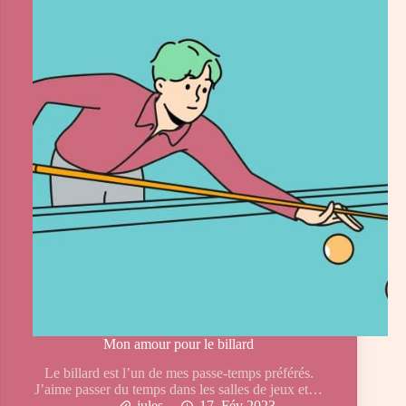
Mon amour pour le billard
Le billard est l’un de mes passe-temps préférés.
J’aime passer du temps dans les salles de jeux et…
jules
17, Fév 2023