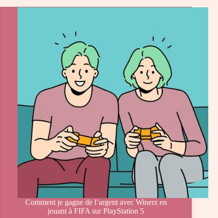
Comment je gagne de l’argent avec Winerz en
jouant à FIFA sur PlayStation 5