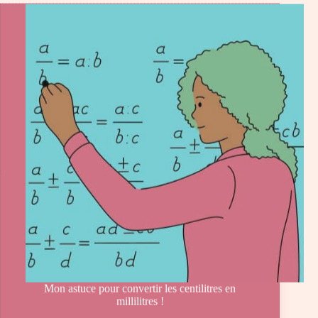
Mon astuce pour convertir les centilitres en
millilitres !