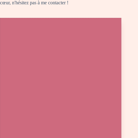
cœur, n'hésitez pas à me contacter !