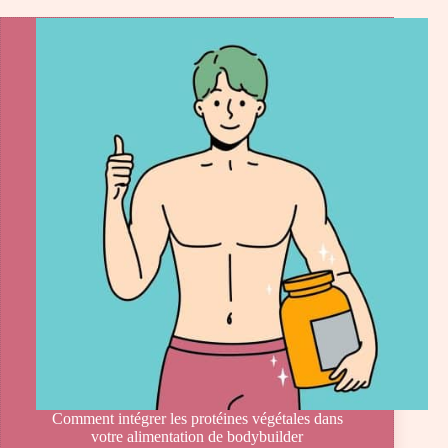
Comment intégrer les protéines végétales dans
votre alimentation de bodybuilder