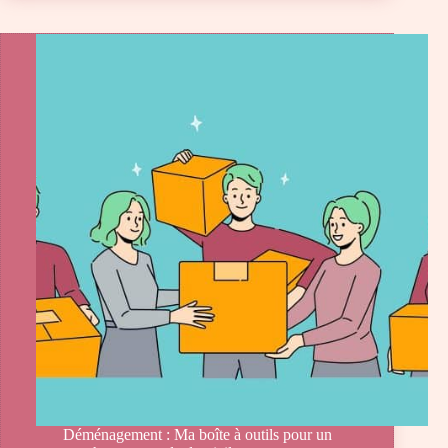
Déménagement : Ma boîte à outils pour un