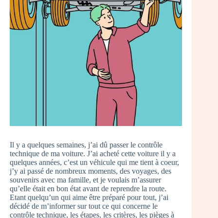
Il y a quelques semaines, j’ai dû passer le contrôle
technique de ma voiture. J’ai acheté cette voiture il y a
quelques années, c’est un véhicule qui me tient à coeur,
j’y ai passé de nombreux moments, des voyages, des
souvenirs avec ma famille, et je voulais m’assurer
qu’elle était en bon état avant de reprendre la route.
Etant quelqu’un qui aime être préparé pour tout, j’ai
décidé de m’informer sur tout ce qui concerne le
contrôle technique, les étapes, les critères, les pièges à