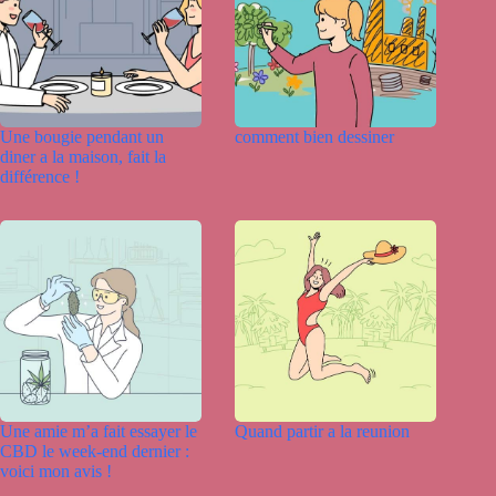
Une bougie pendant un
comment bien dessiner
diner a la maison, fait la
différence !
Une amie m’a fait essayer le
Quand partir a la reunion
CBD le week-end dernier :
voici mon avis !