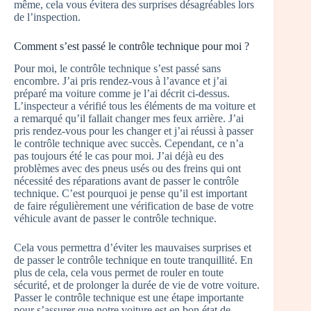
même, cela vous évitera des surprises désagréables lors
de l’inspection.
Comment s’est passé le contrôle technique pour moi ?
Pour moi, le contrôle technique s’est passé sans
encombre. J’ai pris rendez-vous à l’avance et j’ai
préparé ma voiture comme je l’ai décrit ci-dessus.
L’inspecteur a vérifié tous les éléments de ma voiture et
a remarqué qu’il fallait changer mes feux arrière. J’ai
pris rendez-vous pour les changer et j’ai réussi à passer
le contrôle technique avec succès. Cependant, ce n’a
pas toujours été le cas pour moi. J’ai déjà eu des
problèmes avec des pneus usés ou des freins qui ont
nécessité des réparations avant de passer le contrôle
technique. C’est pourquoi je pense qu’il est important
de faire régulièrement une vérification de base de votre
véhicule avant de passer le contrôle technique.
Cela vous permettra d’éviter les mauvaises surprises et
de passer le contrôle technique en toute tranquillité. En
plus de cela, cela vous permet de rouler en toute
sécurité, et de prolonger la durée de vie de votre voiture.
Passer le contrôle technique est une étape importante
pour s’assurer que notre voiture est en bon état de