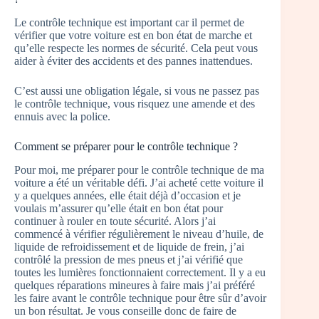
Le contrôle technique est important car il permet de
vérifier que votre voiture est en bon état de marche et
qu’elle respecte les normes de sécurité. Cela peut vous
aider à éviter des accidents et des pannes inattendues.
C’est aussi une obligation légale, si vous ne passez pas
le contrôle technique, vous risquez une amende et des
ennuis avec la police.
Comment se préparer pour le contrôle technique ?
Pour moi, me préparer pour le contrôle technique de ma
voiture a été un véritable défi. J’ai acheté cette voiture il
y a quelques années, elle était déjà d’occasion et je
voulais m’assurer qu’elle était en bon état pour
continuer à rouler en toute sécurité. Alors j’ai
commencé à vérifier régulièrement le niveau d’huile, de
liquide de refroidissement et de liquide de frein, j’ai
contrôlé la pression de mes pneus et j’ai vérifié que
toutes les lumières fonctionnaient correctement. Il y a eu
quelques réparations mineures à faire mais j’ai préféré
les faire avant le contrôle technique pour être sûr d’avoir
un bon résultat. Je vous conseille donc de faire de