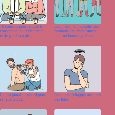
10 conseils pour réduire la
Comment j’ai multiplié mes
consommation d’électricité
framboisiers : mes astuces
et de gaz à la maison
pour un bouturage réussi
Il n’est jamais trop tard pour
Comment échapper au stress
se faire tatouer
des fêtes