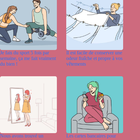
Je fais du sport 5 fois par
Il est facile de conserver une
semaine, ça me fait vraiment
odeur fraîche et propre à vos
du bien !
vêtements
Nous avons trouvé un
Les cartes bancaires pour