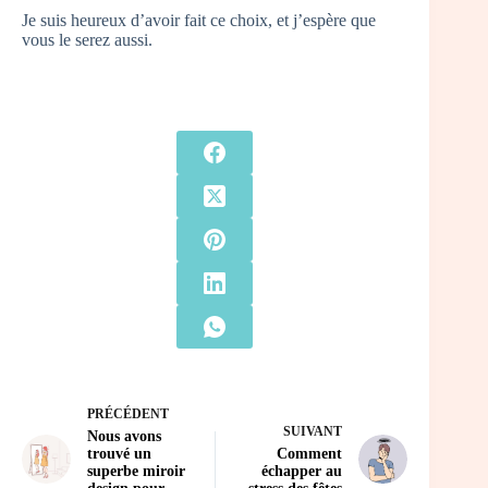
Je suis heureux d’avoir fait ce choix, et j’espère que
vous le serez aussi.
PRÉCÉDENT
SUIVANT
Nous avons
trouvé un
Comment
superbe miroir
échapper au