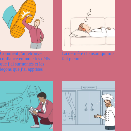
Comment j’ai retrouvé
La dernière chanson qui m’a
confiance en moi : les défis
fait pleurer
que j’ai surmontés et les
leçons que j’ai apprises