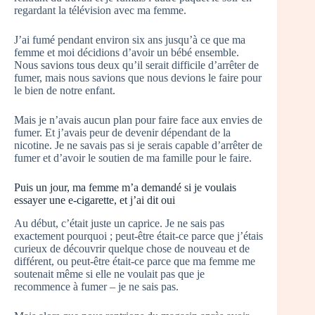
regardant la télévision avec ma femme.
J’ai fumé pendant environ six ans jusqu’à ce que ma
femme et moi décidions d’avoir un bébé ensemble.
Nous savions tous deux qu’il serait difficile d’arrêter de
fumer, mais nous savions que nous devions le faire pour
le bien de notre enfant.
Mais je n’avais aucun plan pour faire face aux envies de
fumer. Et j’avais peur de devenir dépendant de la
nicotine. Je ne savais pas si je serais capable d’arrêter de
fumer et d’avoir le soutien de ma famille pour le faire.
Puis un jour, ma femme m’a demandé si je voulais
essayer une e-cigarette, et j’ai dit oui
Au début, c’était juste un caprice. Je ne sais pas
exactement pourquoi ; peut-être était-ce parce que j’étais
curieux de découvrir quelque chose de nouveau et de
différent, ou peut-être était-ce parce que ma femme me
soutenait même si elle ne voulait pas que je
recommence à fumer – je ne sais pas.