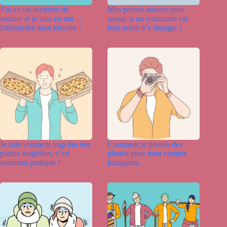
J’ai eu un accident de
Mes petites astuces pour
voiture et je suis en tort …
savoir si un restaurant est
Découvrez mon histoire !
bon avant d’y manger !
Je suis vraiment trop fan des
Comment je prends des
pizzas surgelées, c’est
photos pour mon compte
vraiment pratique !
Instagram