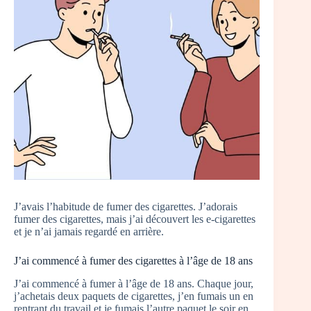
J’avais l’habitude de fumer des cigarettes. J’adorais
fumer des cigarettes, mais j’ai découvert les e-cigarettes
et je n’ai jamais regardé en arrière.
J’ai commencé à fumer des cigarettes à l’âge de 18 ans
J’ai commencé à fumer à l’âge de 18 ans. Chaque jour,
j’achetais deux paquets de cigarettes, j’en fumais un en
rentrant du travail et je fumais l’autre paquet le soir en