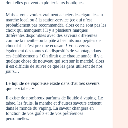
dont elles peuvent exploiter leurs boutiques.
Mais si vous voulez vraiment acheter des cigarettes au
marché local ou à la station-service (ce qui n’est
probablement pas recommandé), alors ce ne sont pas les
choix qui manquent ! Il y a plusieurs marques
différentes disponibles avec des saveurs différentes
comme la menthe ou la pâte à biscuits aux pépites de
chocolat – c’est presque écrasant ! Vous verrez
également des tonnes de dispositifs de vapotage dans
ces établissements ! On dirait que chaque année, il y a
quelque chose de nouveau qui sort sur le marché, alors
il est difficile de suivre ce que les gens utilisent de nos
jours…
Le liquide de vapoteuse existe dans d’autres saveurs
que le « tabac »
Il existe de nombreux parfums de liquide à vaping. Le
tabac, les fruits, la menthe et d’autres saveurs existent
dans le monde du vaping. La saveur changera en
fonction de vos goûts et de vos préférences
personnelles.